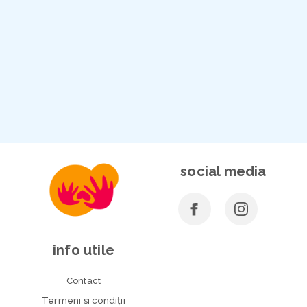
social media
info utile
Contact
Termeni si condiţii