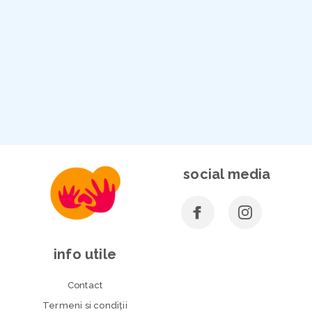
social media
info utile
Contact
Termeni si condiţii