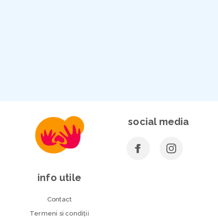
social media
info utile
Contact
Termeni si condiţii