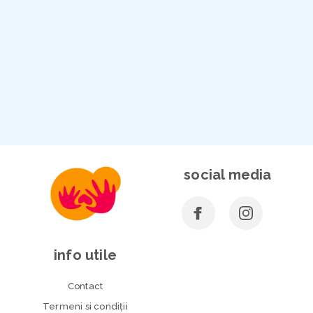
social media
info utile
Contact
Termeni si condiţii