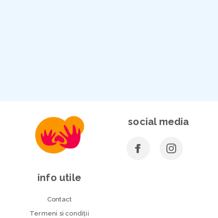
social media
info utile
Contact
Termeni si condiţii