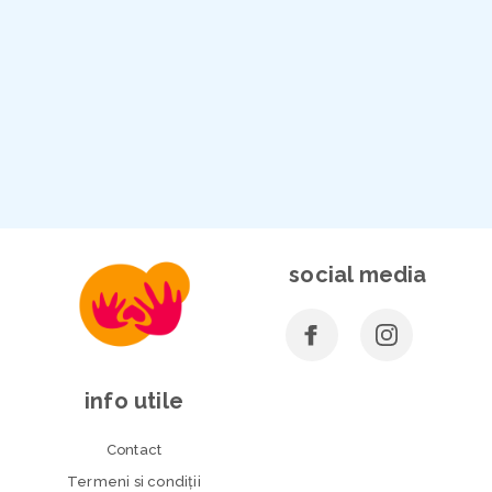
social media
info utile
Contact
Termeni si condiţii