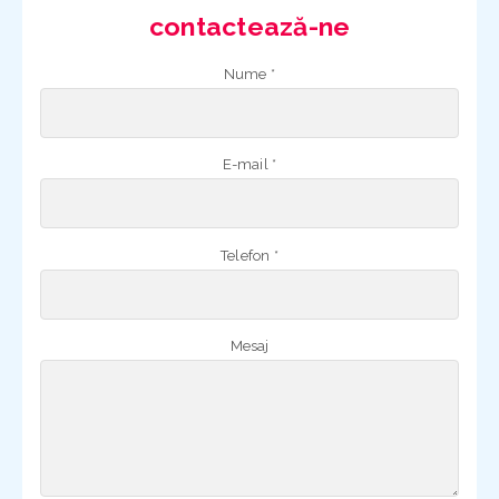
contactează-ne
Nume *
E-mail *
Telefon *
Mesaj