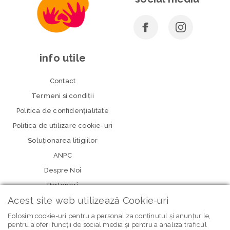
info utile
Contact
Termeni si condiţii
Politica de confidenţialitate
Politica de utilizare cookie-uri
Soluționarea litigiilor
ANPC
Despre Noi
Parteneri
Acest site web utilizează Cookie-uri
Folosim cookie-uri pentru a personaliza conținutul și anunțurile,
pentru a oferi funcții de social media și pentru a analiza traficul