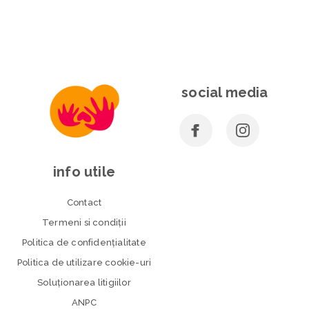
social media
info utile
Contact
Termeni si condiţii
Politica de confidenţialitate
Politica de utilizare cookie-uri
Soluționarea litigiilor
ANPC