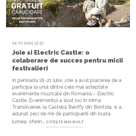
24.07.2024 13:57
Joie si Electric Castle: o
colaborare de succes pentru micii
festivalieri
In perioada 18-21 iulie, Joie a avut placerea de a
participa la unul dintre cele mai asteptate
evenimente muzicale din Romania – Electric
Castle. Evenimentul a avut loc in inima
Transilvaniei, la Castelul Banffy din Bontida, si a
adunat zeci de mii de participanti din toata
lumea, oferin...
CITEȘTE MAI MULT