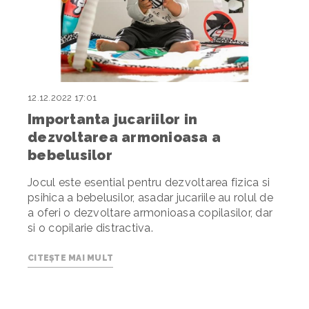
12.12.2022 17:01
Importanta jucariilor in
dezvoltarea armonioasa a
bebelusilor
Jocul este esential pentru dezvoltarea fizica si
psihica a bebelusilor, asadar jucariile au rolul de
a oferi o dezvoltare armonioasa copilasilor, dar
si o copilarie distractiva.
CITEȘTE MAI MULT