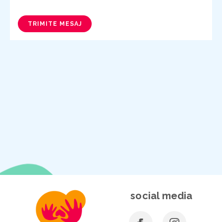
TRIMITE MESAJ
social media