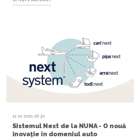
12.10.2021 16:30
Sistemul Next de la NUNA - O nouă
inovație în domeniul auto