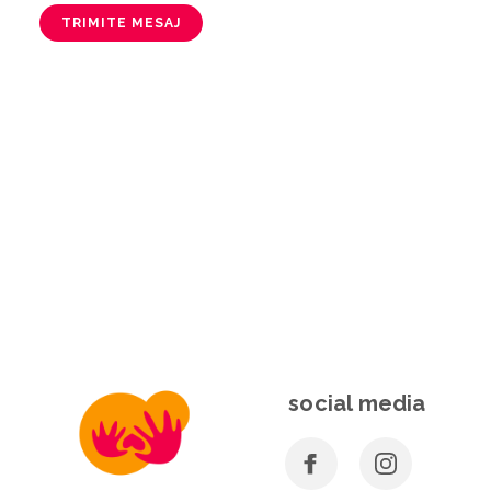
TRIMITE MESAJ
social media