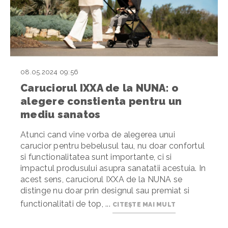
08.05.2024 09:56
Caruciorul IXXA de la NUNA: o
alegere constienta pentru un
mediu sanatos
Atunci cand vine vorba de alegerea unui
carucior pentru bebelusul tau, nu doar confortul
si functionalitatea sunt importante, ci si
impactul produsului asupra sanatatii acestuia. In
acest sens, caruciorul IXXA de la NUNA se
distinge nu doar prin designul sau premiat si
functionalitati de top, ...
CITEȘTE MAI MULT