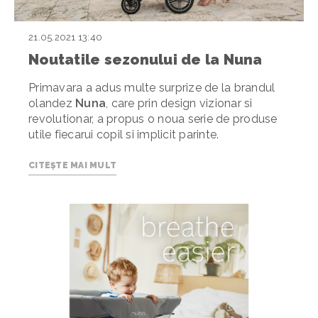
21.05.2021 13:40
Noutatile sezonului de la Nuna
Primavara a adus multe surprize de la brandul
olandez
Nuna
, care prin design vizionar si
revolutionar, a propus o noua serie de produse
utile fiecarui copil si implicit parinte.
CITEȘTE MAI MULT