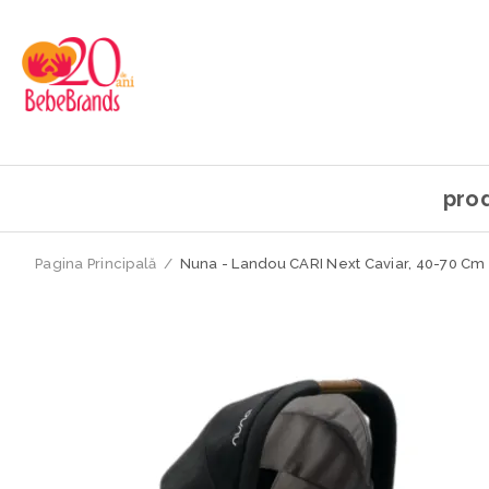
pro
Pagina Principală
/
Nuna - Landou CARI Next Caviar, 40-70 Cm