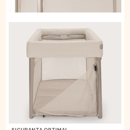
SIGURANTA OPTIMA
!