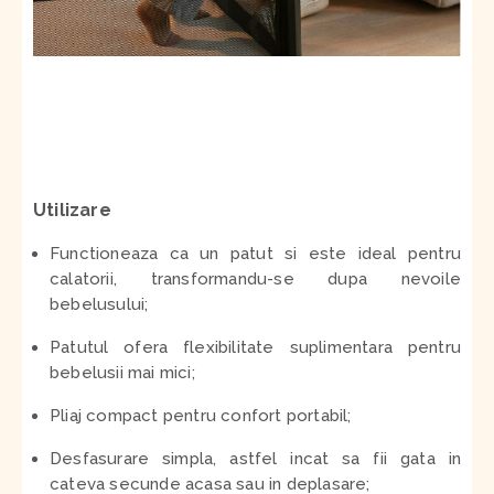
Utilizare
Functioneaza ca un patut si este ideal pentru
calatorii, transformandu-se dupa nevoile
bebelusului;
Patutul ofera flexibilitate suplimentara pentru
bebelusii mai mici;
Pliaj compact pentru confort portabil;
Desfasurare simpla, astfel incat sa fii gata in
cateva secunde acasa sau in deplasare;