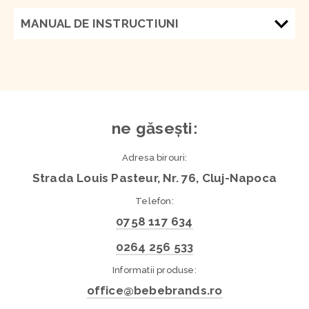
MANUAL DE INSTRUCTIUNI
ne găsești:
Adresa birouri:
Strada Louis Pasteur, Nr. 76, Cluj-Napoca
Telefon:
0758 117 634
0264 256 533
Informatii produse:
office@bebebrands.ro