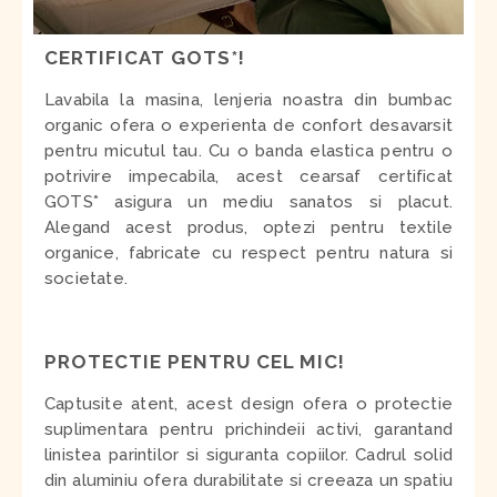
CERTIFICAT GOTS*
!
Lavabila la masina, lenjeria noastra din bumbac
organic ofera o experienta de confort desavarsit
pentru micutul tau. Cu o banda elastica pentru o
potrivire impecabila, acest cearsaf certificat
GOTS* asigura un mediu sanatos si placut.
Alegand acest produs, optezi pentru textile
organice, fabricate cu respect pentru natura si
societate.
PROTECTIE PENTRU CEL MIC!
Captusite atent, acest design ofera o protectie
suplimentara pentru prichindeii activi, garantand
linistea parintilor si siguranta copiilor. Cadrul solid
din aluminiu ofera durabilitate si creeaza un spatiu