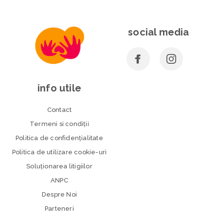
social media
info utile
Contact
Termeni si condiţii
Politica de confidenţialitate
Politica de utilizare cookie-uri
Soluționarea litigiilor
ANPC
Despre Noi
Parteneri