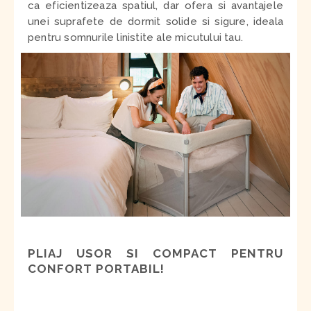
ca eficientizeaza spatiul, dar ofera si avantajele
unei suprafete de dormit solide si sigure, ideala
pentru somnurile linistite ale micutului tau.
PLIAJ USOR SI COMPACT PENTRU
CONFORT PORTABIL
!