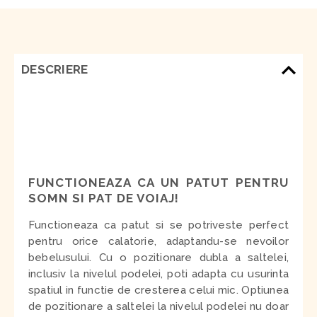
DESCRIERE
FUNCTIONEAZA CA UN PATUT PENTRU
SOMN SI PAT DE VOIAJ!
Functioneaza ca patut si se potriveste perfect
pentru orice calatorie, adaptandu-se nevoilor
bebelusului. Cu o pozitionare dubla a saltelei,
inclusiv la nivelul podelei, poti adapta cu usurinta
spatiul in functie de cresterea celui mic. Optiunea
de pozitionare a saltelei la nivelul podelei nu doar