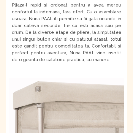
Pliaza-l rapid si ordonat pentru a avea mereu
confortul la indemana, fara efort. Cu o asamblare
usoara, Nuna PAAL iti permite sa fii gata oriunde, in
doar cateva secunde, fie ca esti acasa sau pe
drum. De la diverse etape de pliere, la simplitatea
unui singur buton chiar si cu patutul atasat, totul
este gandit pentru comoditatea ta. Confortabil si
perfect pentru aventura, Nuna PAAL vine insotit
de o geanta de calatorie practica, cu manere.