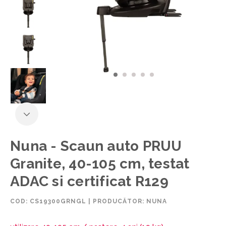
Nuna - Scaun auto PRUU
Granite, 40-105 cm, testat
ADAC si certificat R129
COD:
CS19300GRNGL
|
PRODUCĂTOR: NUNA