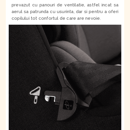
prevazut cu panouri de ventilatie, astfel incat sa
aerul sa patrunda cu usurinta, dar si pentru a oferi
copilului tot confortul de care are nevoie.