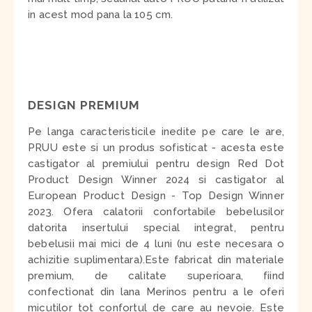
in acest mod pana la 105 cm.
DESIGN PREMIUM
Pe langa caracteristicile inedite pe care le are,
PRUU este si un produs sofisticat - acesta este
castigator al premiului pentru design Red Dot
Product Design Winner 2024 si castigator al
European Product Design - Top Design Winner
2023. Ofera calatorii confortabile bebelusilor
datorita insertului special integrat, pentru
bebelusii mai mici de 4 luni (nu este necesara o
achizitie suplimentara).Este fabricat din materiale
premium, de calitate superioara, fiind
confectionat din lana Merinos pentru a le oferi
micutilor tot confortul de care au nevoie. Este