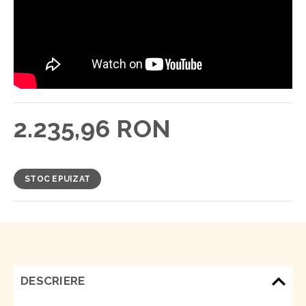
2.235,96 RON
STOC EPUIZAT
DESCRIERE