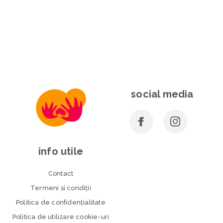
social media
info utile
Contact
Termeni si condiţii
Politica de confidenţialitate
Politica de utilizare cookie-uri