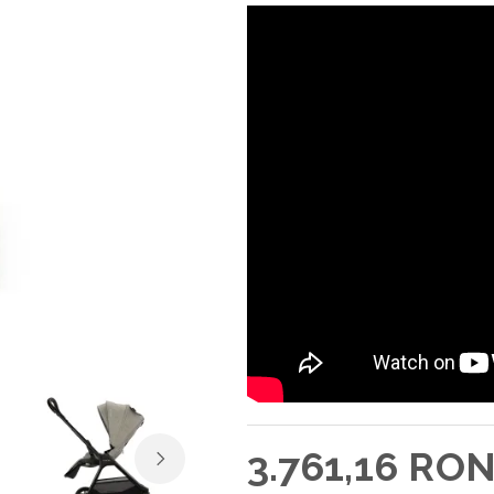
3.761,16 RO