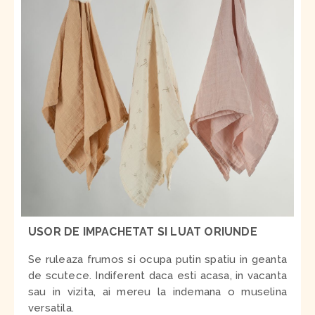
USOR DE IMPACHETAT SI LUAT ORIUNDE
Se ruleaza frumos si ocupa putin spatiu in geanta
de scutece. Indiferent daca esti acasa, in vacanta
sau in vizita, ai mereu la indemana o muselina
versatila.