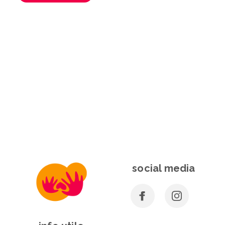
social media