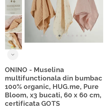
ONINO - Muselina
multifunctionala din bumbac
100% organic, HUG.me, Pure
Bloom, x3 bucati, 60 x 60 cm,
certificata GOTS