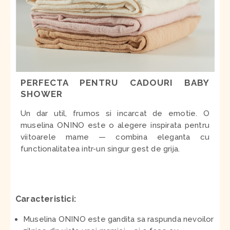
PERFECTA PENTRU CADOURI BABY
SHOWER
Un dar util, frumos si incarcat de emotie. O
muselina ONINO este o alegere inspirata pentru
viitoarele mame — combina eleganta cu
functionalitatea intr-un singur gest de grija.
Caracteristici:
Muselina ONINO este gandita sa raspunda nevoilor