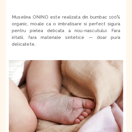
Muselina ONINO este realizata din bumbac 100%
organic, moale ca o imbratisare si perfect sigura
pentru pielea delicata a nou-nascutului. Fara
iritatii, fara materiale sintetice — doar pura
delicatete..