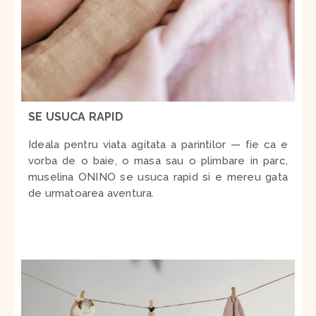
SE USUCA RAPID
Ideala pentru viata agitata a parintilor — fie ca e
vorba de o baie, o masa sau o plimbare in parc,
muselina ONINO se usuca rapid si e mereu gata
de urmatoarea aventura.