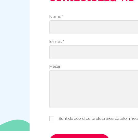
Nume *
E-mail *
Mesaj