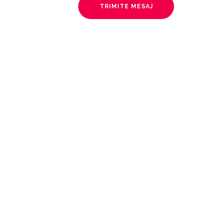
TRIMITE MESAJ