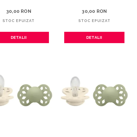
30,00 RON
30,00 RON
STOC EPUIZAT
STOC EPUIZAT
DETALII
DETALII