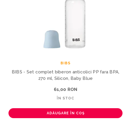
BIBS
BIBS - Set complet biberon anticolici PP fara BPA,
270 ml, Silicon, Baby Blue
61,00 RON
ÎN STOC
ADĂUGARE ÎN COȘ