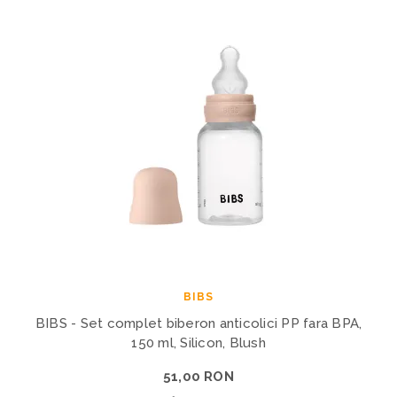
BIBS
BIBS - Set complet biberon anticolici PP fara BPA,
150 ml, Silicon, Blush
51,00 RON