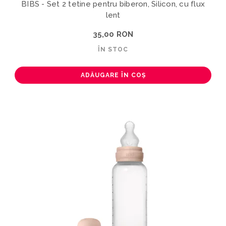
BIBS - Set 2 tetine pentru biberon, Silicon, cu flux
lent
35,00 RON
ÎN STOC
ADĂUGARE ÎN COȘ