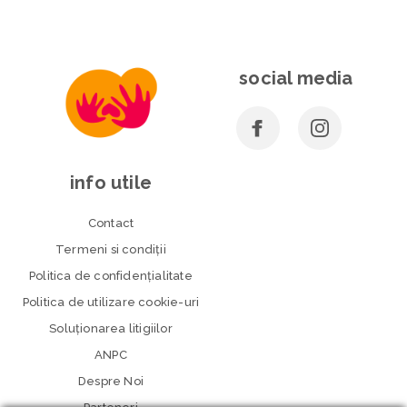
social media
info utile
Contact
Termeni si condiţii
Politica de confidenţialitate
Politica de utilizare cookie-uri
Soluționarea litigiilor
ANPC
Despre Noi