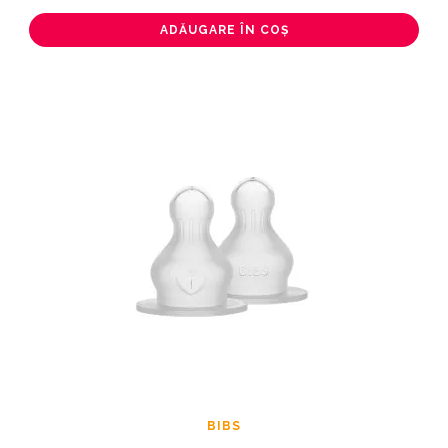
ADĂUGARE ÎN COȘ
BIBS