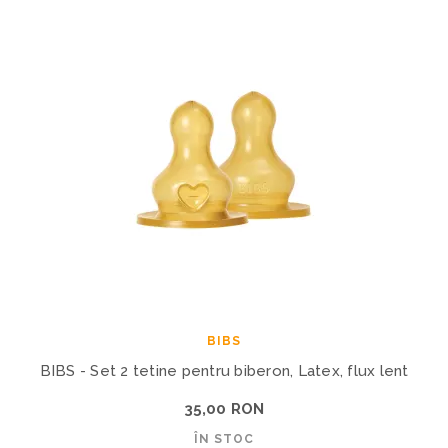
BIBS
BIBS - Set 2 tetine pentru biberon, Latex, flux lent
35,00 RON
ÎN STOC