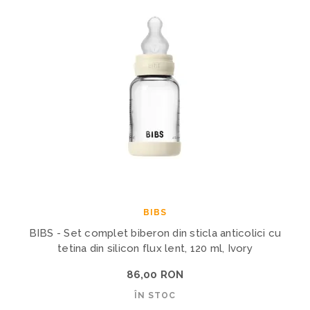
BIBS
BIBS - Set complet biberon din sticla anticolici cu
tetina din silicon flux lent, 120 ml, Ivory
86,00 RON
ÎN STOC