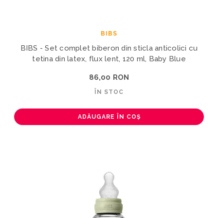
BIBS
BIBS - Set complet biberon din sticla anticolici cu
tetina din latex, flux lent, 120 ml, Baby Blue
86,00 RON
ÎN STOC
ADĂUGARE ÎN COȘ