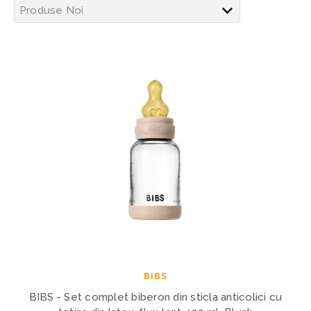
BIBS
BIBS - Set complet biberon din sticla anticolici cu