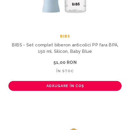
BIBS
BIBS - Set complet biberon anticolici PP fara BPA,
150 ml, Silicon, Baby Blue
51,00 RON
ÎN STOC
ADĂUGARE ÎN COȘ