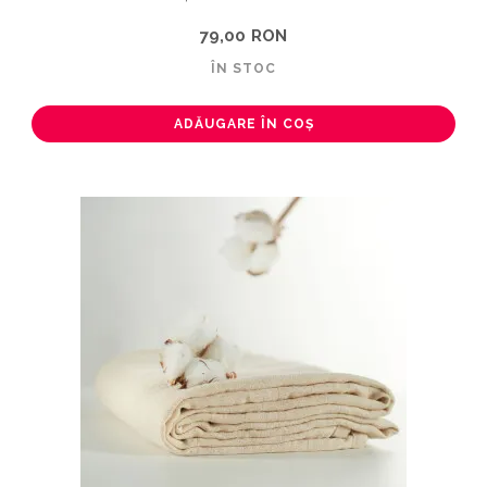
79,00 RON
ÎN STOC
ADĂUGARE ÎN COȘ