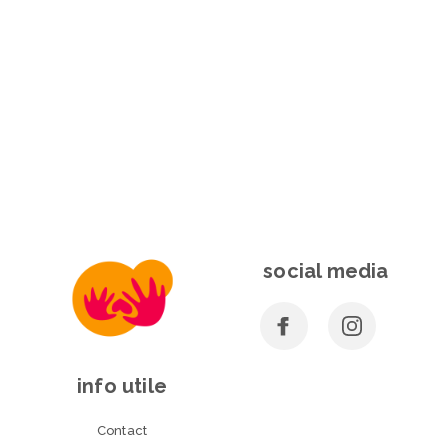
social media
info utile
Contact