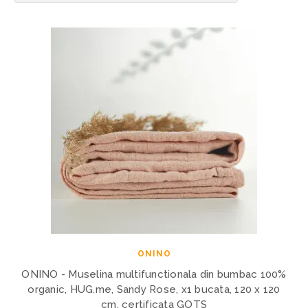
ONINO
ONINO - Muselina multifunctionala din bumbac 100%
organic, HUG.me, Sandy Rose, x1 bucata, 120 x 120
cm, certificata GOTS