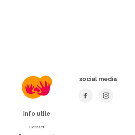
social media
info utile
Contact