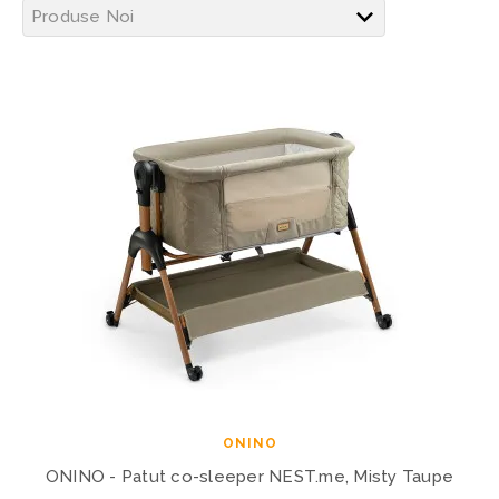
ONINO
ONINO - Patut co-sleeper NEST.me, Misty Taupe