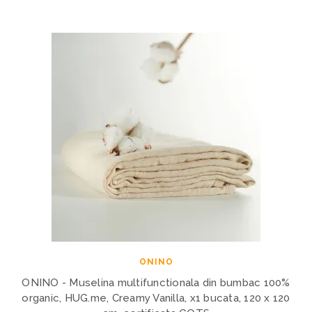
ONINO
ONINO - Muselina multifunctionala din bumbac 100%
organic, HUG.me, Creamy Vanilla, x1 bucata, 120 x 120