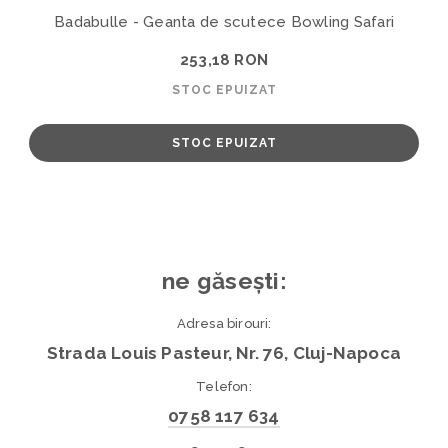
Badabulle - Geanta de scutece Bowling Safari
253,18 RON
STOC EPUIZAT
STOC EPUIZAT
ne găsești:
Adresa birouri:
Strada Louis Pasteur, Nr. 76, Cluj-Napoca
Telefon:
0758 117 634