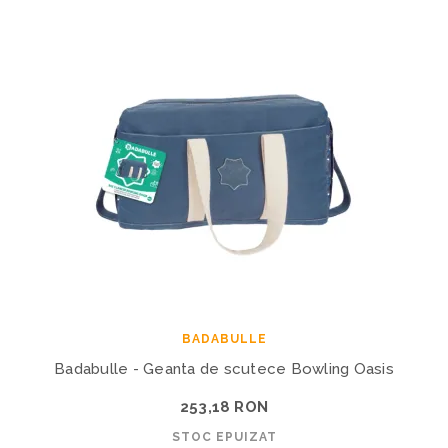
BADABULLE
Badabulle - Geanta de scutece Bowling Oasis
253,18 RON
STOC EPUIZAT