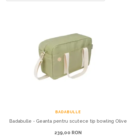
BADABULLE
Badabulle - Geanta pentru scutece tip bowling Olive
239,00 RON