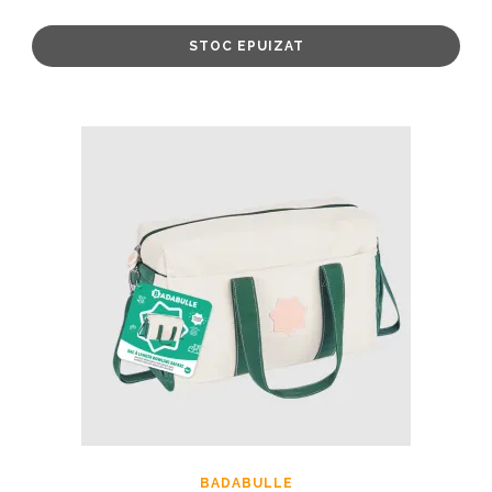
STOC EPUIZAT
BADABULLE