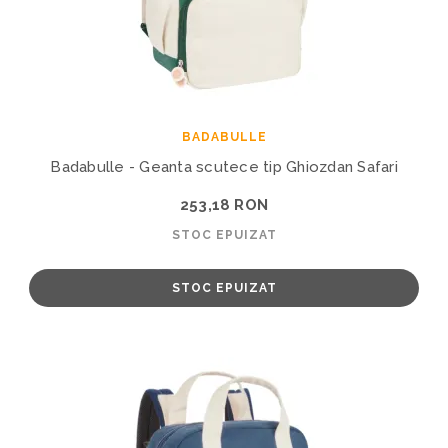
BADABULLE
Badabulle - Geanta scutece tip Ghiozdan Safari
253,18 RON
STOC EPUIZAT
STOC EPUIZAT