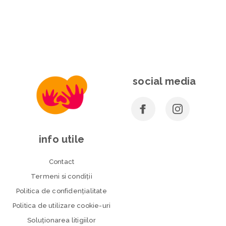
social media
info utile
Contact
Termeni si condiţii
Politica de confidenţialitate
Politica de utilizare cookie-uri
Soluționarea litigiilor