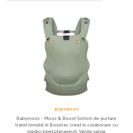
BABYMOOV
Babymoov - Moov & Boost Sistem de purtare
transformabil in Booster, creat in colaborare cu
medici kinetoterapeuti, Verde salvie