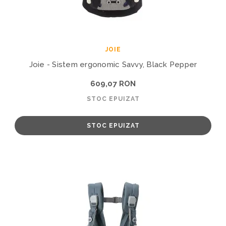
JOIE
Joie - Sistem ergonomic Savvy, Black Pepper
609,07 RON
STOC EPUIZAT
STOC EPUIZAT