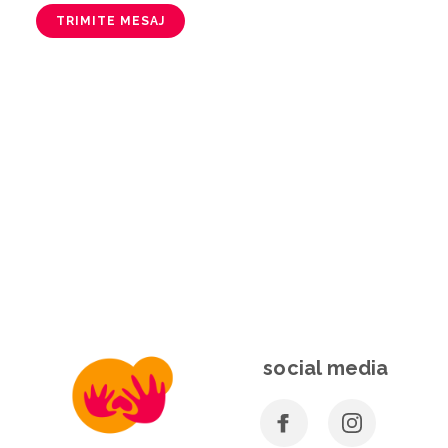
TRIMITE MESAJ
social media