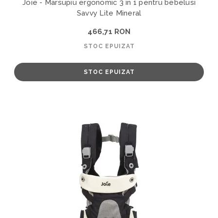
Joie - Marsupiu ergonomic 3 in 1 pentru bebelusi
Savvy Lite Mineral
466,71 RON
STOC EPUIZAT
STOC EPUIZAT