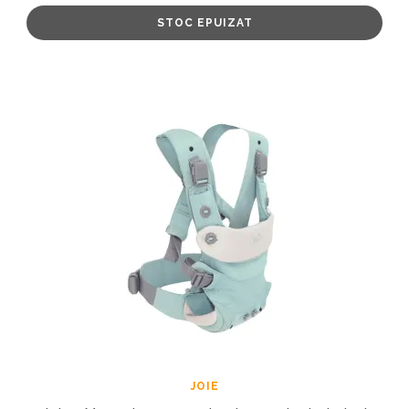
STOC EPUIZAT
JOIE