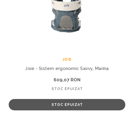
JOIE
Joie - Sistem ergonomic Savvy, Marina
609,07 RON
STOC EPUIZAT
STOC EPUIZAT