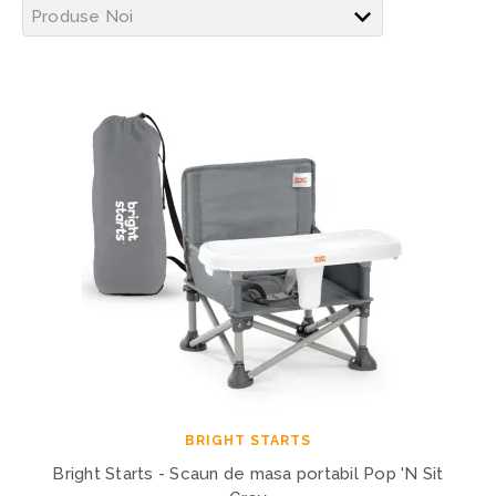
BRIGHT STARTS
Bright Starts - Scaun de masa portabil Pop 'N Sit