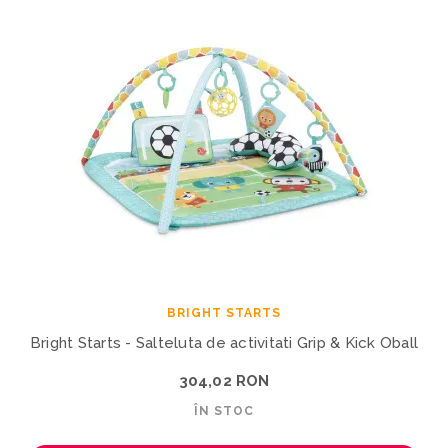
BRIGHT STARTS
Bright Starts - Salteluta de activitati Grip & Kick Oball
304,02 RON
ÎN STOC