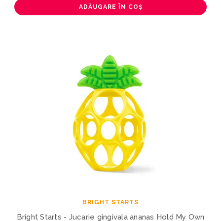
ADĂUGARE ÎN COȘ
BRIGHT STARTS
Bright Starts - Jucarie gingivala ananas Hold My Own