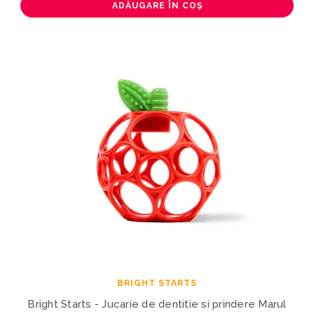
ADĂUGARE ÎN COȘ
BRIGHT STARTS
Bright Starts - Jucarie de dentitie si prindere Marul