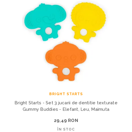
BRIGHT STARTS
Bright Starts - Set 3 jucarii de dentitie texturate
Gummy Buddies - Elefant, Leu, Maimuta
29,49 RON
ÎN STOC