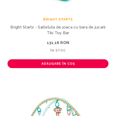
BRIGHT STARTS
Bright Starts - Salteluta de joaca cu bara de jucarii
Tiki Toy Bar
131,16 RON
ÎN STOC
ADĂUGARE ÎN COȘ