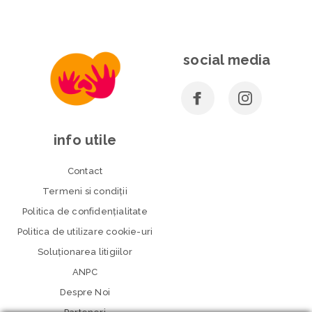
social media
info utile
Contact
Termeni si condiţii
Politica de confidenţialitate
Politica de utilizare cookie-uri
Soluționarea litigiilor
ANPC
Despre Noi