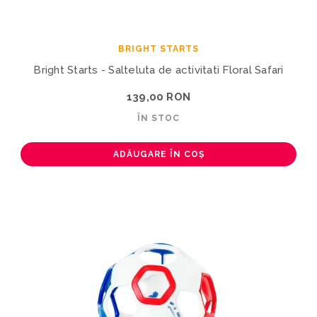
BRIGHT STARTS
Bright Starts - Salteluta de activitati Floral Safari
139,00 RON
ÎN STOC
ADĂUGARE ÎN COȘ