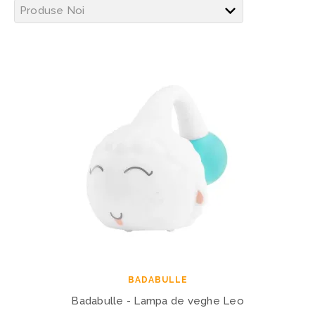
BADABULLE
Badabulle - Lampa de veghe Leo