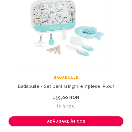
BADABULLE
Badabulle - Set pentru ingrijire 7 piese, Plouf
139,00 RON
ÎN STOC
ADĂUGARE ÎN COȘ