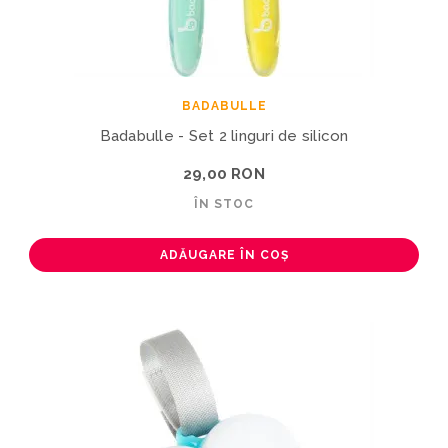
BADABULLE
Badabulle - Set 2 linguri de silicon
29,00 RON
ÎN STOC
ADĂUGARE ÎN COȘ