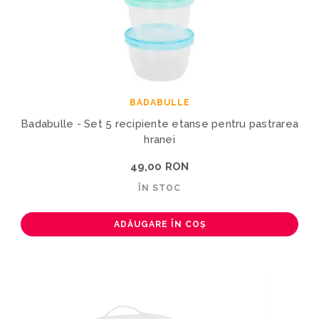
BADABULLE
Badabulle - Set 5 recipiente etanse pentru pastrarea
hranei
49,00 RON
ÎN STOC
ADĂUGARE ÎN COȘ