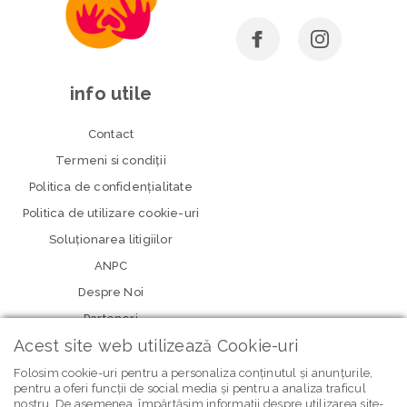
info utile
Contact
Termeni si condiţii
Politica de confidenţialitate
Politica de utilizare cookie-uri
Soluționarea litigiilor
ANPC
Despre Noi
Parteneri
Acest site web utilizează Cookie-uri
Folosim cookie-uri pentru a personaliza conținutul și anunțurile,
pentru a oferi funcții de social media și pentru a analiza traficul
nostru. De asemenea, împărtășim informații despre utilizarea site-