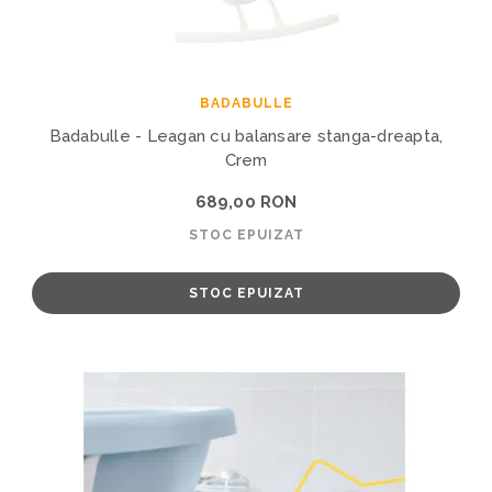
BADABULLE
Badabulle - Leagan cu balansare stanga-dreapta,
Crem
689,00 RON
STOC EPUIZAT
STOC EPUIZAT