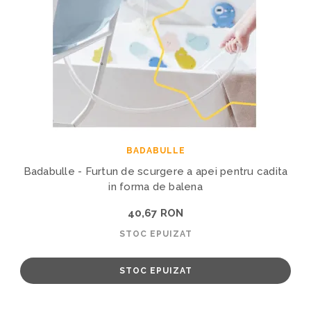
BADABULLE
Badabulle - Furtun de scurgere a apei pentru cadita
in forma de balena
40,67 RON
STOC EPUIZAT
STOC EPUIZAT