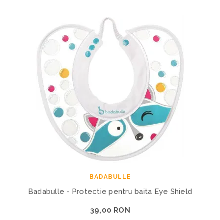
BADABULLE
Badabulle - Protectie pentru baita Eye Shield
39,00 RON