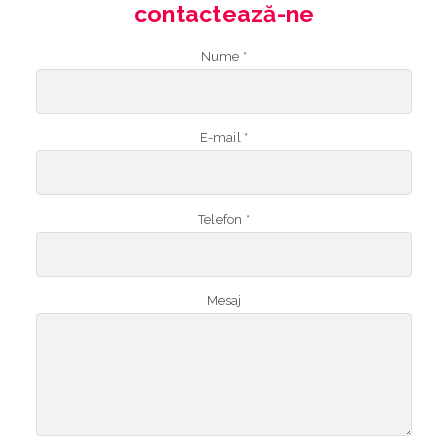
contactează-ne
Nume *
E-mail *
Telefon *
Mesaj