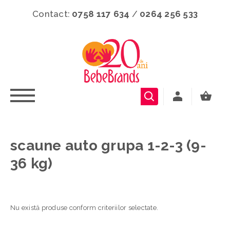
Contact:
0758 117 634
/
0264 256 533
scaune auto grupa 1-2-3 (9-
36 kg)
Nu există produse conform criteriilor selectate.