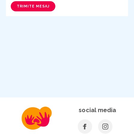
TRIMITE MESAJ
social media