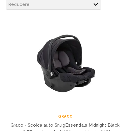
GRACO
Graco - Scoica auto SnugEssentials Midnight Black,