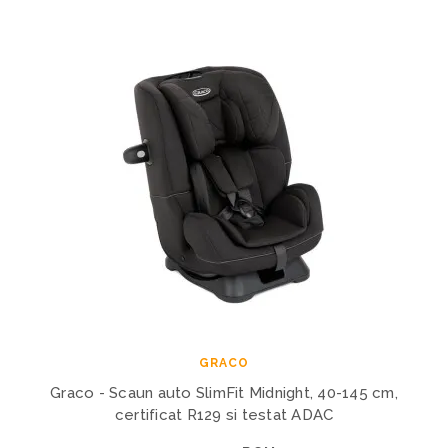
GRACO
Graco - Scaun auto SlimFit Midnight, 40-145 cm,
certificat R129 si testat ADAC