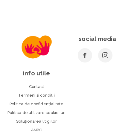
social media
info utile
Contact
Termeni si condiţii
Politica de confidenţialitate
Politica de utilizare cookie-uri
Soluționarea litigiilor
ANPC