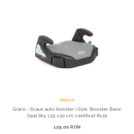
GRACO
Graco - Scaun auto booster i-Size, Booster Basic
Opal Sky, 135-150 cm, certificat R129
129,00 RON