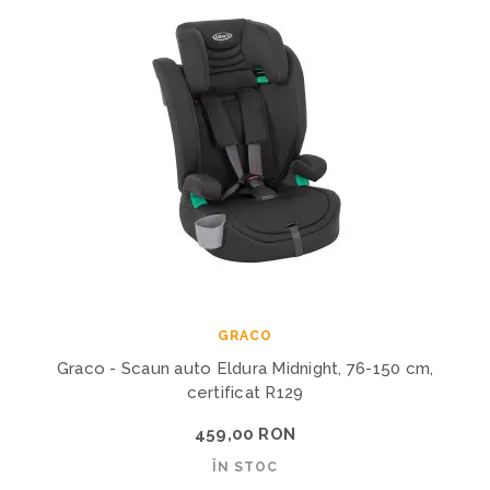
GRACO
Graco - Scaun auto Eldura Midnight, 76-150 cm,
certificat R129
459,00 RON
ÎN STOC