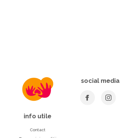
social media
info utile
Contact