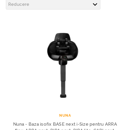
NUNA
Nuna - Baza isofix BASE next i-Size pentru ARRA