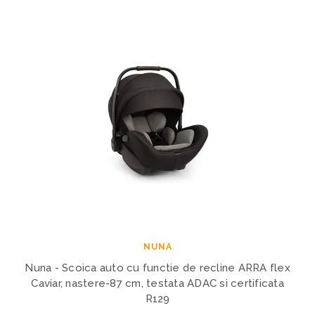
NUNA
Nuna - Scoica auto cu functie de recline ARRA flex
Caviar, nastere-87 cm, testata ADAC si certificata
R129