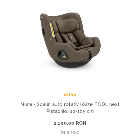
NUNA
Nuna - Scaun auto rotativ i-Size TODL next
Pistachio, 40-105 cm
2.199,00 RON
ÎN STOC