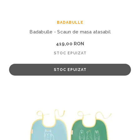
BADABULLE
Badabulle - Scaun de masa atasabil
419,00 RON
STOC EPUIZAT
STOC EPUIZAT