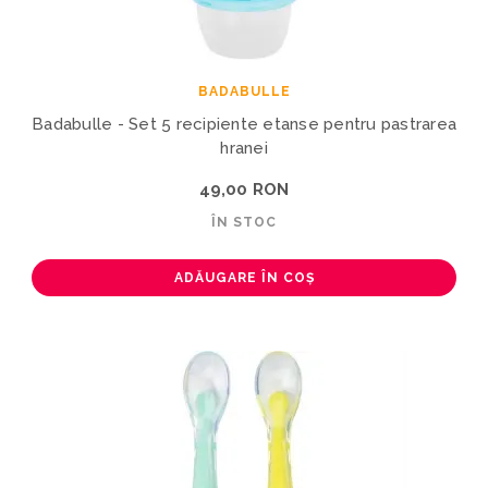
BADABULLE
Badabulle - Set 5 recipiente etanse pentru pastrarea
hranei
49,00 RON
ÎN STOC
ADĂUGARE ÎN COȘ