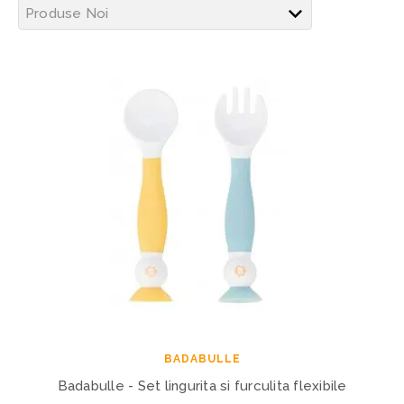
BADABULLE
Badabulle - Set lingurita si furculita flexibile