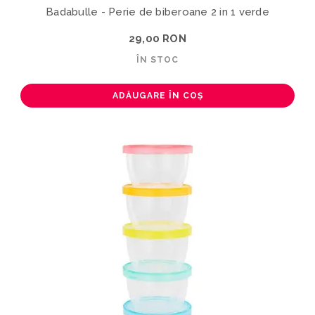
Badabulle - Perie de biberoane 2 in 1 verde
29,00 RON
ÎN STOC
ADĂUGARE ÎN COȘ