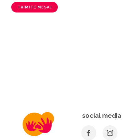
TRIMITE MESAJ
social media