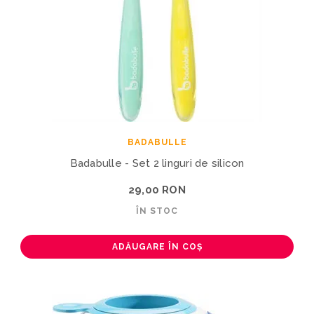
BADABULLE
Badabulle - Set 2 linguri de silicon
29,00 RON
ÎN STOC
ADĂUGARE ÎN COȘ