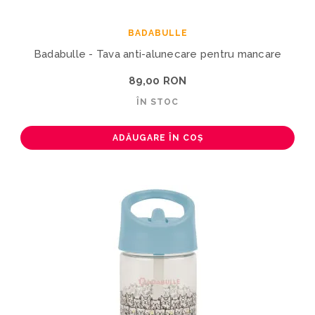
BADABULLE
Badabulle - Tava anti-alunecare pentru mancare
89,00 RON
ÎN STOC
ADĂUGARE ÎN COȘ