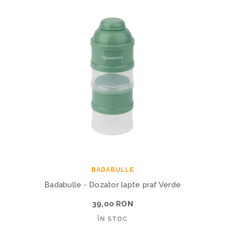
BADABULLE
Badabulle - Dozator lapte praf Verde
39,00 RON
ÎN STOC