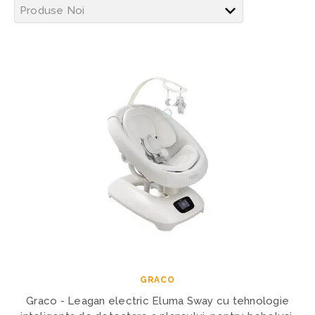
GRACO
Graco - Leagan electric Eluma Sway cu tehnologie