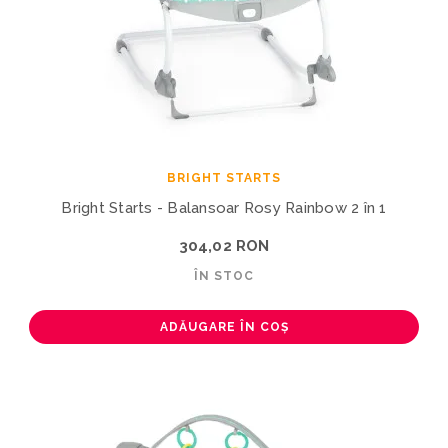
BRIGHT STARTS
Bright Starts - Balansoar Rosy Rainbow 2 în 1
304,02 RON
ÎN STOC
ADĂUGARE ÎN COȘ