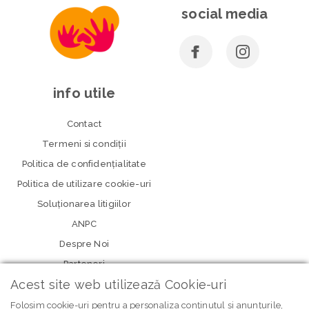
social media
info utile
Contact
Termeni si condiţii
Politica de confidenţialitate
Politica de utilizare cookie-uri
Soluționarea litigiilor
ANPC
Despre Noi
Parteneri
Acest site web utilizează Cookie-uri
Folosim cookie-uri pentru a personaliza conținutul și anunțurile,