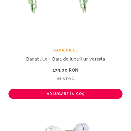
BADABULLE
Badabulle - Bara de jucarii universala
179,00 RON
ÎN STOC
ADĂUGARE ÎN COȘ