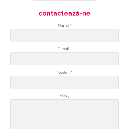
contactează-ne
Nume *
E-mail *
Telefon *
Mesaj