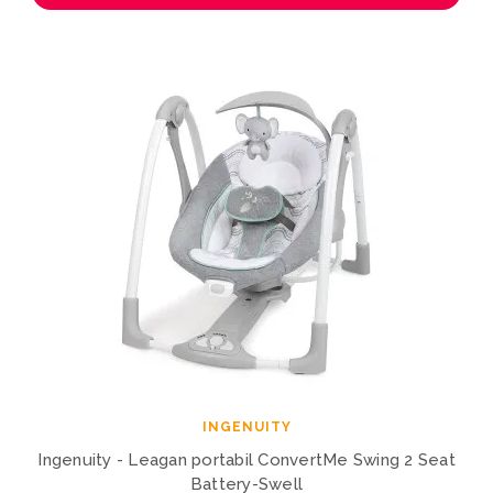
INGENUITY
Ingenuity - Leagan portabil ConvertMe Swing 2 Seat
Battery-Swell