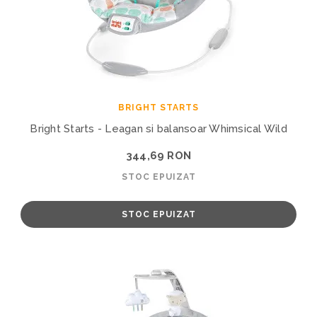
BRIGHT STARTS
Bright Starts - Leagan si balansoar Whimsical Wild
344,69 RON
STOC EPUIZAT
STOC EPUIZAT