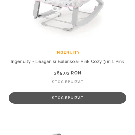
INGENUITY
Ingenuity - Leagan si Balansoar Pink Cozy 3 in 1 Pink
365,03 RON
STOC EPUIZAT
STOC EPUIZAT