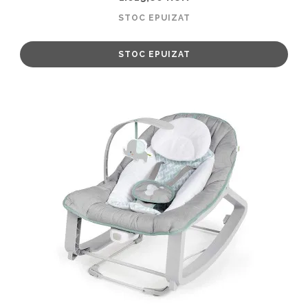
STOC EPUIZAT
STOC EPUIZAT