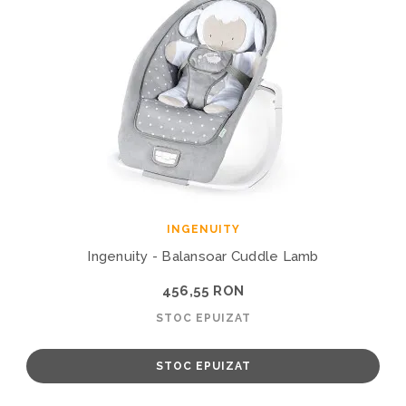
INGENUITY
Ingenuity - Balansoar Cuddle Lamb
456,55 RON
STOC EPUIZAT
STOC EPUIZAT