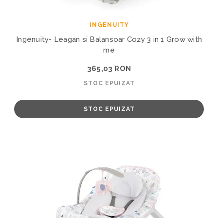
INGENUITY
Ingenuity- Leagan si Balansoar Cozy 3 in 1 Grow with
me
365,03 RON
STOC EPUIZAT
STOC EPUIZAT