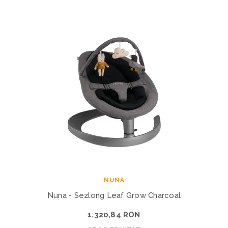
NUNA
Nuna - Sezlong Leaf Grow Charcoal
1.320,84 RON