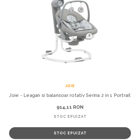
JOIE
Joie - Leagan si balansoar rotativ Serina 2 in 1 Portrait
914,11 RON
STOC EPUIZAT
STOC EPUIZAT