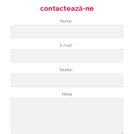
contactează-ne
Nume *
E-mail *
Telefon *
Mesaj