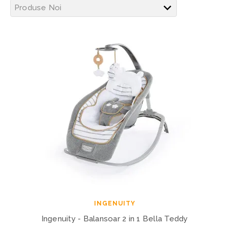
INGENUITY
Ingenuity - Balansoar 2 in 1 Bella Teddy