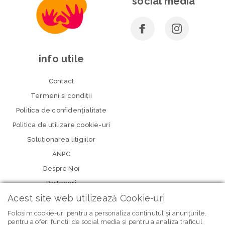
social media
info utile
Contact
Termeni si condiţii
Politica de confidenţialitate
Politica de utilizare cookie-uri
Soluționarea litigiilor
ANPC
Despre Noi
Parteneri
Acest site web utilizează Cookie-uri
Folosim cookie-uri pentru a personaliza conținutul și anunțurile,
pentru a oferi funcții de social media și pentru a analiza traficul