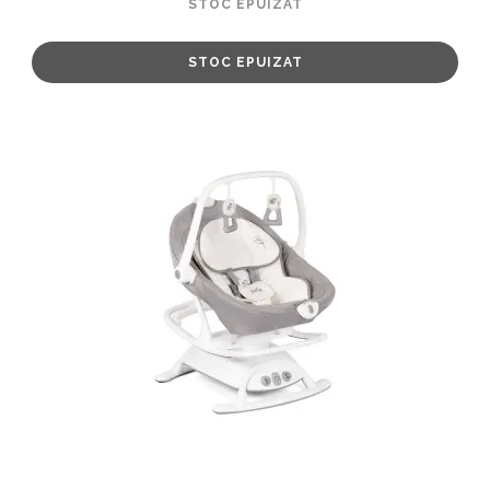
STOC EPUIZAT
STOC EPUIZAT