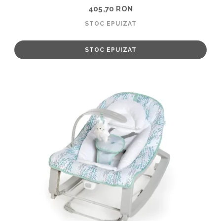
405,70 RON
STOC EPUIZAT
STOC EPUIZAT