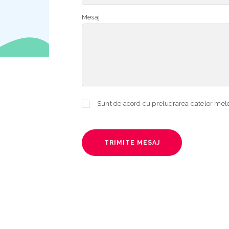
Mesaj
TRIMITE MESAJ