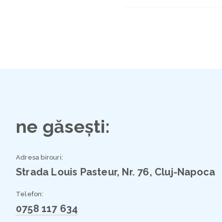
ne găsești:
Adresa birouri:
Strada Louis Pasteur, Nr. 76, Cluj-Napoca
Telefon:
0758 117 634