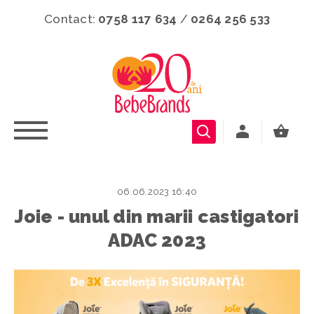
Contact:
0758 117 634
/
0264 256 533
06.06.2023 16:40
Joie - unul din marii castigatori
ADAC 2023