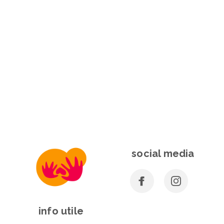
social media
info utile