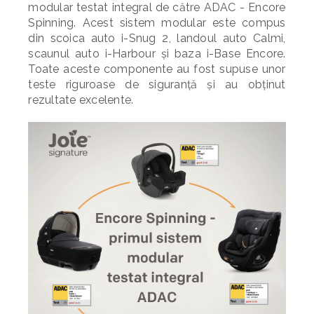
modular testat integral de către ADAC - Encore
Spinning. Acest sistem modular este compus
din scoica auto i-Snug 2, landoul auto Calmi,
scaunul auto i-Harbour și baza i-Base Encore.
Toate aceste componente au fost supuse unor
teste riguroase de siguranță și au obținut
rezultate excelente.