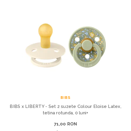
BIBS
BIBS x LIBERTY - Set 2 suzete Colour Eloise Latex,
tetina rotunda, 0 luni+
71,00 RON