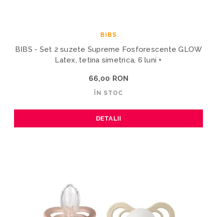
BIBS
BIBS - Set 2 suzete Supreme Fosforescente GLOW
Latex, tetina simetrica, 6 luni +
66,00 RON
ÎN STOC
DETALII