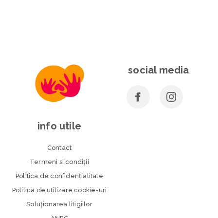
social media
info utile
Contact
Termeni si condiţii
Politica de confidenţialitate
Politica de utilizare cookie-uri
Soluționarea litigiilor