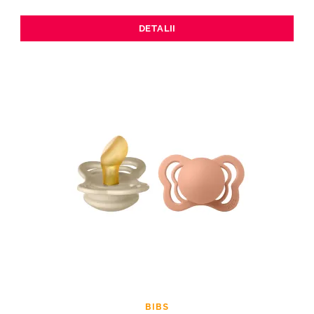
DETALII
BIBS