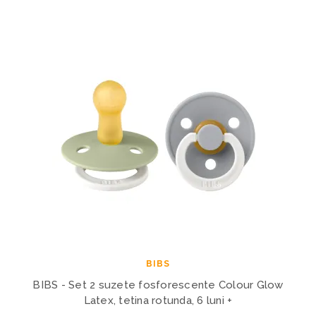
BIBS
BIBS - Set 2 suzete fosforescente Colour Glow
Latex, tetina rotunda, 6 luni +