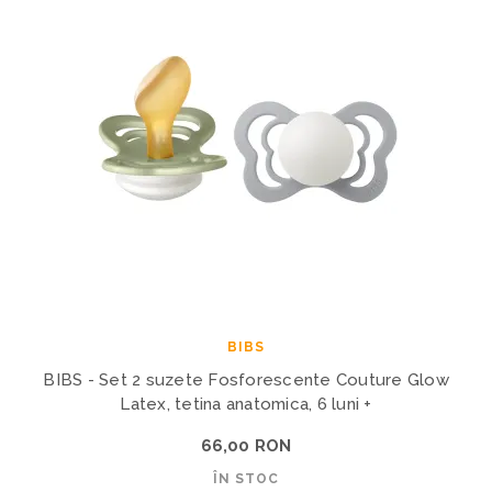
BIBS
BIBS - Set 2 suzete Fosforescente Couture Glow
Latex, tetina anatomica, 6 luni +
66,00 RON
ÎN STOC