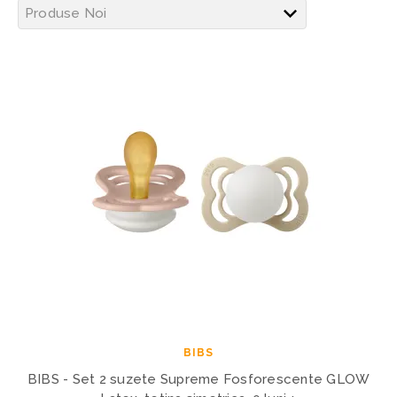
BIBS
BIBS - Set 2 suzete Supreme Fosforescente GLOW