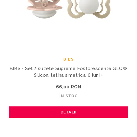
BIBS
BIBS - Set 2 suzete Supreme Fosforescente GLOW
Silicon, tetina simetrica, 6 luni +
66,00 RON
ÎN STOC
DETALII