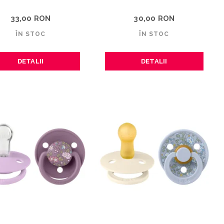
33,00 RON
30,00 RON
ÎN STOC
ÎN STOC
DETALII
DETALII