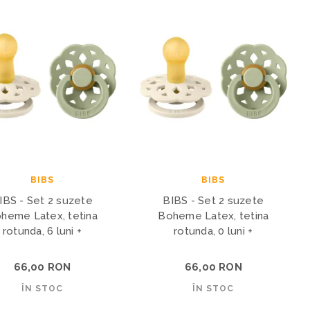
BIBS
BIBS
IBS - Set 2 suzete
BIBS - Set 2 suzete
heme Latex, tetina
Boheme Latex, tetina
rotunda, 6 luni +
rotunda, 0 luni +
66,00 RON
66,00 RON
ÎN STOC
ÎN STOC