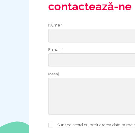
contactează-ne
Nume *
E-mail *
Mesaj