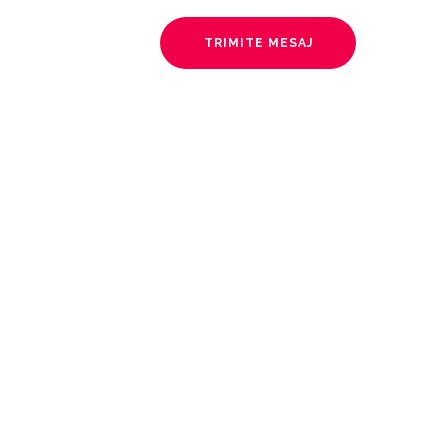
TRIMITE MESAJ