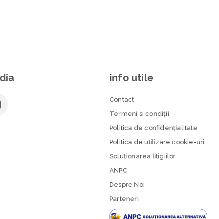
dia
info utile
Contact
Termeni si condiţii
Politica de confidenţialitate
Politica de utilizare cookie-uri
Soluționarea litigiilor
ANPC
Despre Noi
Parteneri