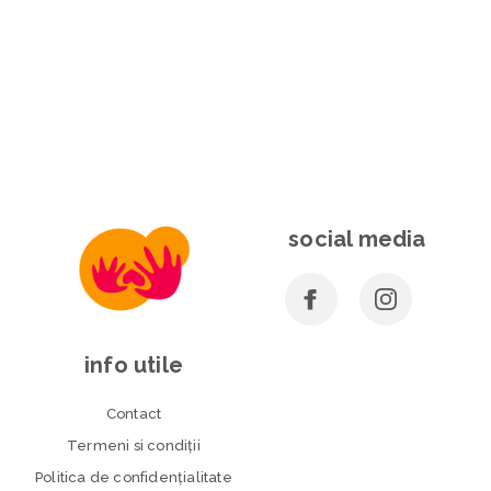
social media
info utile
Contact
Termeni si condiţii
Politica de confidenţialitate