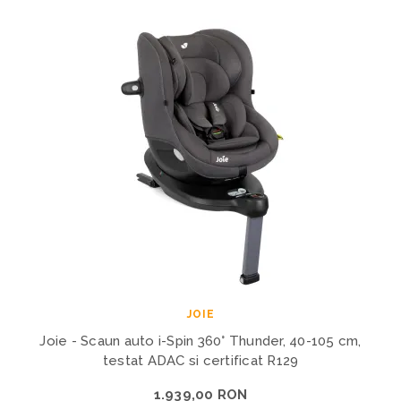
JOIE
Joie - Scaun auto i-Spin 360° Thunder, 40-105 cm,
testat ADAC si certificat R129
1.939,00 RON