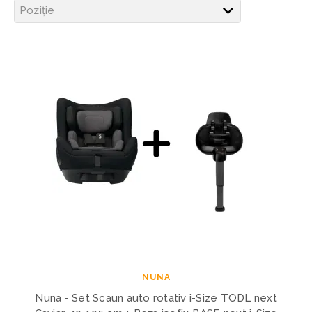
NUNA
Nuna - Set Scaun auto rotativ i-Size TODL next