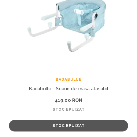
BADABULLE
Badabulle - Scaun de masa atasabil
419,00 RON
STOC EPUIZAT
STOC EPUIZAT