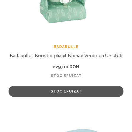
BADABULLE
Badabulle- Booster pliabil Nomad Verde cu Ursuleti
229,00 RON
STOC EPUIZAT
STOC EPUIZAT