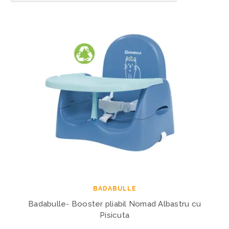
BADABULLE
Badabulle- Booster pliabil Nomad Albastru cu
Pisicuta