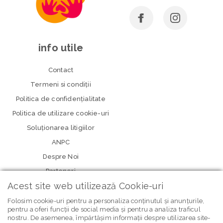
info utile
Contact
Termeni si condiţii
Politica de confidenţialitate
Politica de utilizare cookie-uri
Soluționarea litigiilor
ANPC
Despre Noi
Parteneri
Acest site web utilizează Cookie-uri
Folosim cookie-uri pentru a personaliza conținutul și anunțurile,
pentru a oferi funcții de social media și pentru a analiza traficul
nostru. De asemenea, împărtășim informații despre utilizarea site-