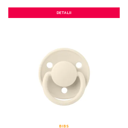
DETALII
BIBS