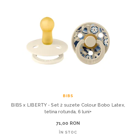
BIBS
BIBS x LIBERTY - Set 2 suzete Colour Bobo Latex,
tetina rotunda, 6 luni+
71,00 RON
ÎN STOC