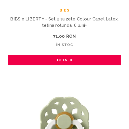
BIBS
BIBS x LIBERTY - Set 2 suzete Colour Capel Latex,
tetina rotunda, 6 luni+
71,00 RON
ÎN STOC
DETALII