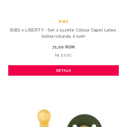
BIBS
BIBS x LIBERTY - Set 2 suzete Colour Capel Latex,
tetina rotunda, 0 luni+
71,00 RON
ÎN STOC
DETALII