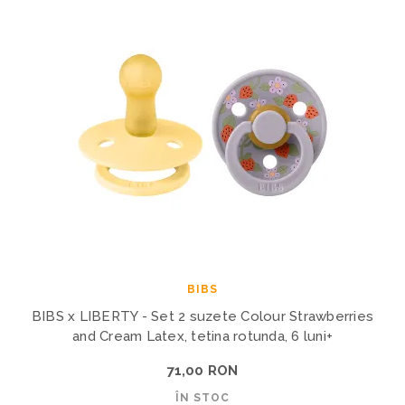
BIBS
BIBS x LIBERTY - Set 2 suzete Colour Strawberries
and Cream Latex, tetina rotunda, 6 luni+
71,00 RON
ÎN STOC