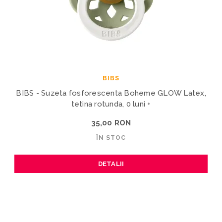
BIBS
BIBS - Suzeta fosforescenta Boheme GLOW Latex,
tetina rotunda, 0 luni +
35,00 RON
ÎN STOC
DETALII