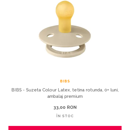
BIBS
BIBS - Suzeta Colour Latex, tetina rotunda, 0+ luni,
ambalaj premium
33,00 RON
ÎN STOC