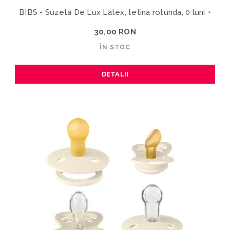
BIBS - Suzeta De Lux Latex, tetina rotunda, 0 luni +
30,00 RON
ÎN STOC
DETALII