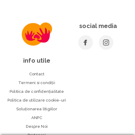
social media
info utile
Contact
Termeni si condiţii
Politica de confidenţialitate
Politica de utilizare cookie-uri
Soluționarea litigiilor
ANPC
Despre Noi