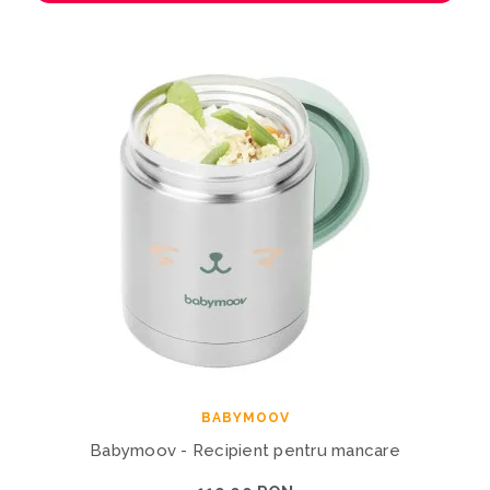
BABYMOOV
Babymoov - Recipient pentru mancare