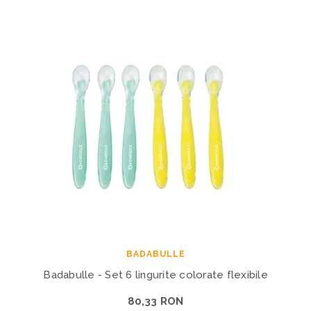
BADABULLE
Badabulle - Set 6 lingurite colorate flexibile
80,33 RON