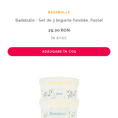
BADABULLE
Badabulle - Set de 3 lingurite flexibile, Pastel
29,00 RON
ÎN STOC
ADĂUGARE ÎN COȘ