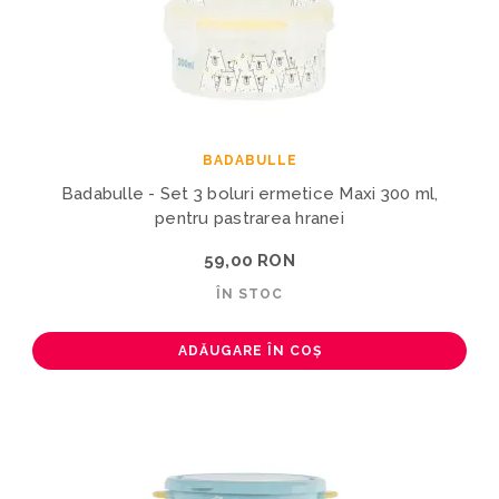
BADABULLE
Badabulle - Set 3 boluri ermetice Maxi 300 ml,
pentru pastrarea hranei
59,00 RON
ÎN STOC
ADĂUGARE ÎN COȘ