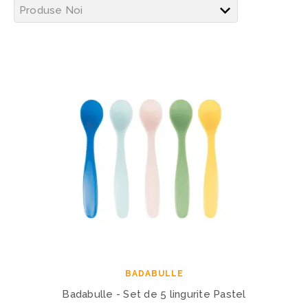
BADABULLE
Badabulle - Set de 5 lingurite Pastel