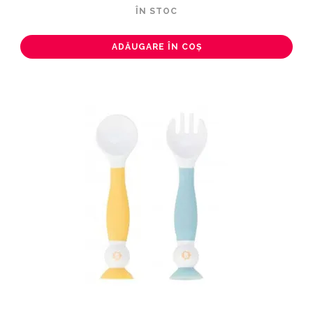
ÎN STOC
ADĂUGARE ÎN COȘ