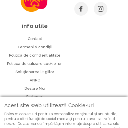
info utile
Contact
Termeni si condiţii
Politica de confidenţialitate
Politica de utilizare cookie-uri
Soluționarea litigiilor
ANPC
Despre Noi
Parteneri
Acest site web utilizează Cookie-uri
Folosim cookie-uri pentru a personaliza conținutul și anunțurile,
pentru a oferi funcții de social media și pentru a analiza traficul
nostru. De asemenea, împărtășim informații despre utilizarea site-