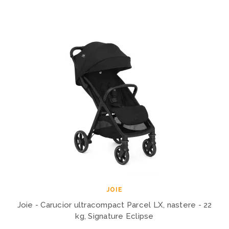
JOIE
Joie - Carucior ultracompact Parcel LX, nastere - 22
kg, Signature Eclipse