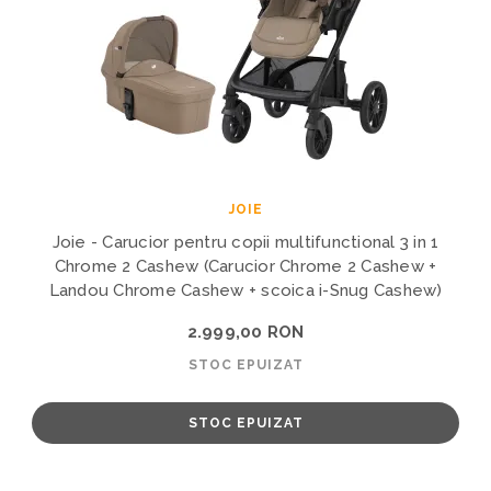
JOIE
Joie - Carucior pentru copii multifunctional 3 in 1
Chrome 2 Cashew (Carucior Chrome 2 Cashew +
Landou Chrome Cashew + scoica i-Snug Cashew)
2.999,00 RON
STOC EPUIZAT
STOC EPUIZAT