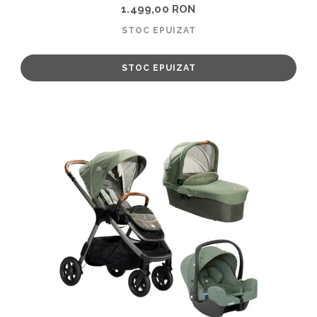
1.499,00 RON
STOC EPUIZAT
STOC EPUIZAT