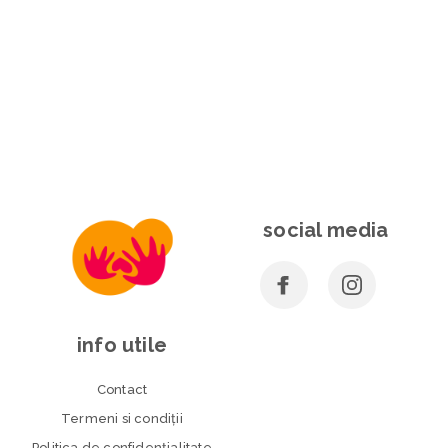
social media
info utile
Contact
Termeni si condiţii
Politica de confidenţialitate