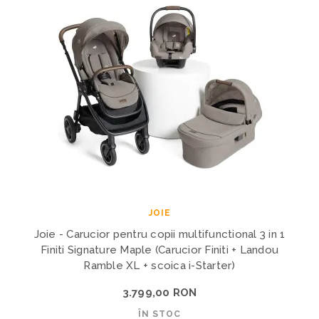
JOIE
Joie - Carucior pentru copii multifunctional 3 in 1
Finiti Signature Maple (Carucior Finiti + Landou
Ramble XL + scoica i-Starter)
3.799,00 RON
ÎN STOC