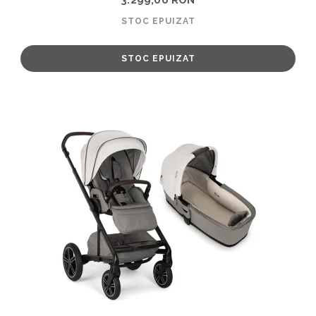
STOC EPUIZAT
STOC EPUIZAT