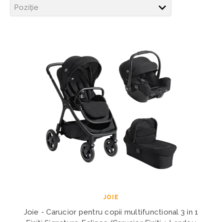
JOIE
Joie - Carucior pentru copii multifunctional 3 in 1