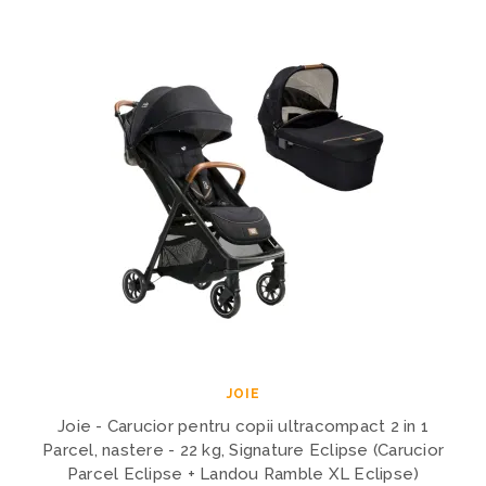
JOIE
Joie - Carucior pentru copii ultracompact 2 in 1
Parcel, nastere - 22 kg, Signature Eclipse (Carucior
Parcel Eclipse + Landou Ramble XL Eclipse)