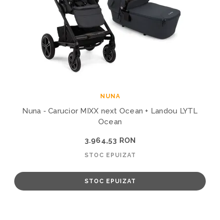
NUNA
Nuna - Carucior MIXX next Ocean + Landou LYTL
Ocean
3.964,53 RON
STOC EPUIZAT
STOC EPUIZAT