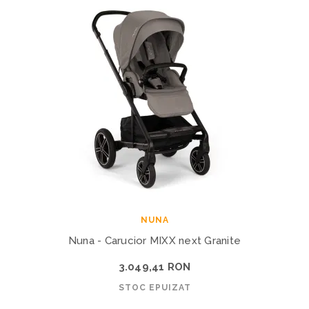
NUNA
Nuna - Carucior MIXX next Granite
3.049,41 RON
STOC EPUIZAT