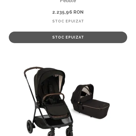
Pebble
2.235,96 RON
STOC EPUIZAT
STOC EPUIZAT