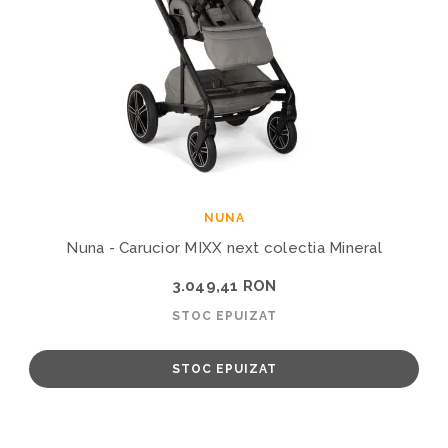
NUNA
Nuna - Carucior MIXX next colectia Mineral
3.049,41 RON
STOC EPUIZAT
STOC EPUIZAT