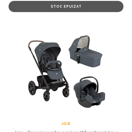
STOC EPUIZAT
JOIE