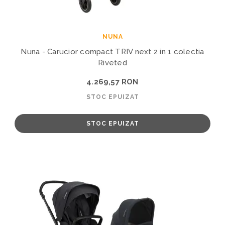
NUNA
Nuna - Carucior compact TRIV next 2 in 1 colectia
Riveted
4.269,57 RON
STOC EPUIZAT
STOC EPUIZAT