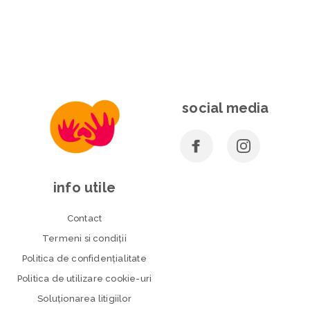
social media
info utile
Contact
Termeni si condiţii
Politica de confidenţialitate
Politica de utilizare cookie-uri
Soluționarea litigiilor