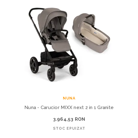
NUNA
Nuna - Carucior MIXX next 2 in 1 Granite
3.964,53 RON
STOC EPUIZAT