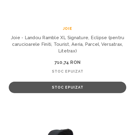
JOIE
Joie - Landou Ramble XL Signature, Eclipse (pentru
carucioarele Finiti, Tourist, Aeria, Parcel, Versatrax,
Litetrax)
710,74 RON
STOC EPUIZAT
STOC EPUIZAT