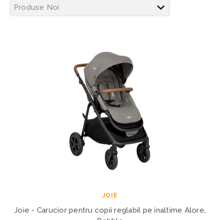
JOIE
Joie - Carucior pentru copii reglabil pe inaltime Alore,