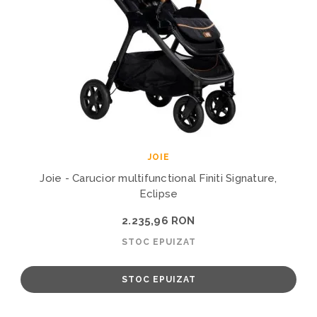
JOIE
Joie - Carucior multifunctional Finiti Signature,
Eclipse
2.235,96 RON
STOC EPUIZAT
STOC EPUIZAT