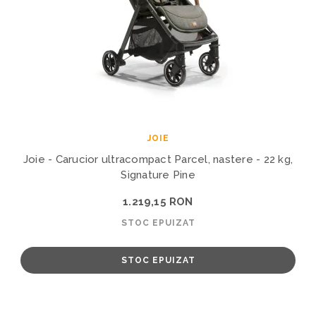
JOIE
Joie - Carucior ultracompact Parcel, nastere - 22 kg,
Signature Pine
1.219,15 RON
STOC EPUIZAT
STOC EPUIZAT