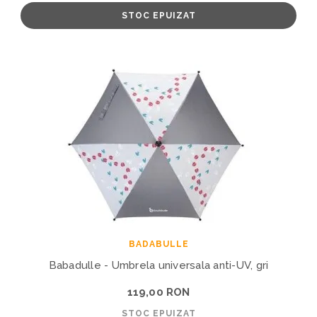
STOC EPUIZAT
BADABULLE
Babadulle - Umbrela universala anti-UV, gri
119,00 RON
STOC EPUIZAT