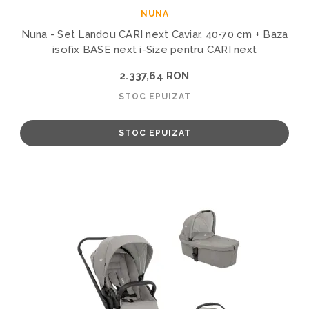
NUNA
Nuna - Set Landou CARI next Caviar, 40-70 cm + Baza
isofix BASE next i-Size pentru CARI next
2.337,64 RON
STOC EPUIZAT
STOC EPUIZAT