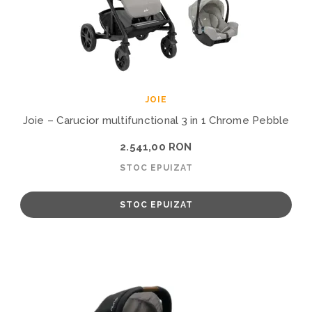
JOIE
Joie – Carucior multifunctional 3 in 1 Chrome Pebble
2.541,00 RON
STOC EPUIZAT
STOC EPUIZAT