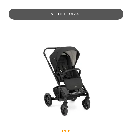
STOC EPUIZAT
JOIE