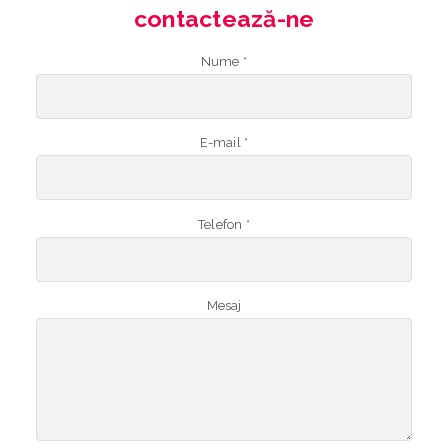
contactează-ne
Nume *
E-mail *
Telefon *
Mesaj