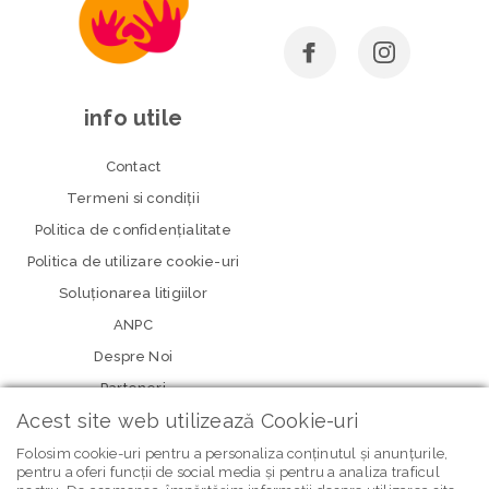
info utile
Contact
Termeni si condiţii
Politica de confidenţialitate
Politica de utilizare cookie-uri
Soluționarea litigiilor
ANPC
Despre Noi
Parteneri
Acest site web utilizează Cookie-uri
Folosim cookie-uri pentru a personaliza conținutul și anunțurile,
pentru a oferi funcții de social media și pentru a analiza traficul