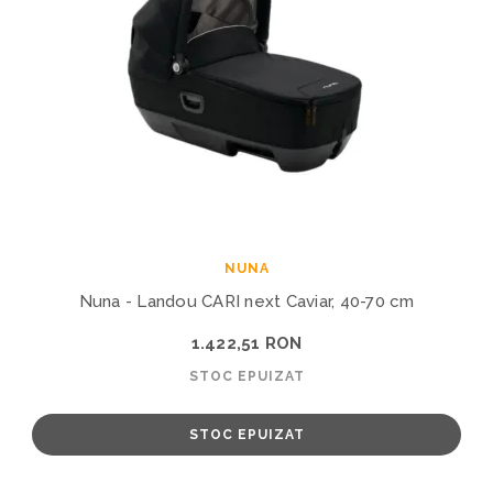
NUNA
Nuna - Landou CARI next Caviar, 40-70 cm
1.422,51 RON
STOC EPUIZAT
STOC EPUIZAT