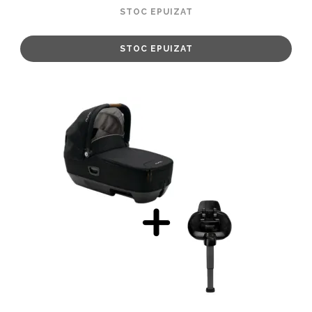
STOC EPUIZAT
STOC EPUIZAT