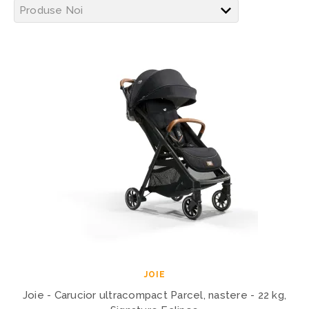
JOIE
Joie - Carucior ultracompact Parcel, nastere - 22 kg,