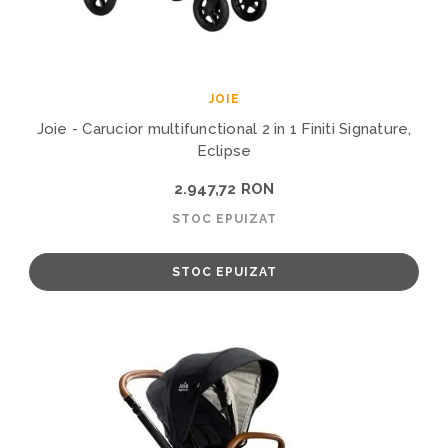
JOIE
Joie - Carucior multifunctional 2 in 1 Finiti Signature,
Eclipse
2.947,72 RON
STOC EPUIZAT
STOC EPUIZAT