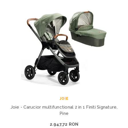
JOIE
Joie - Carucior multifunctional 2 in 1 Finiti Signature,
Pine
2.947,72 RON