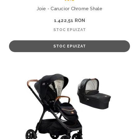
Joie - Carucior Chrome Shale
1.422,51 RON
STOC EPUIZAT
STOC EPUIZAT