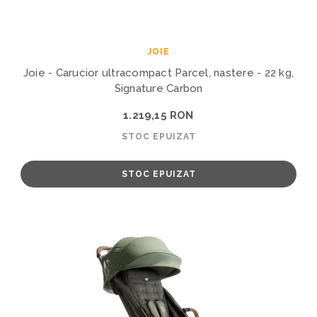
JOIE
Joie - Carucior ultracompact Parcel, nastere - 22 kg,
Signature Carbon
1.219,15 RON
STOC EPUIZAT
STOC EPUIZAT