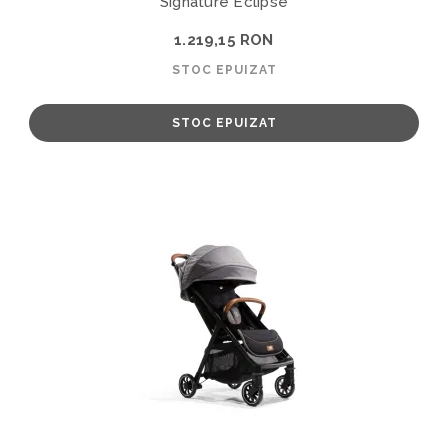
Signature Eclipse
1.219,15 RON
STOC EPUIZAT
STOC EPUIZAT