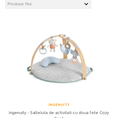
INGENUITY
Ingenuity - Salteluta de activitati cu doua fete Cozy