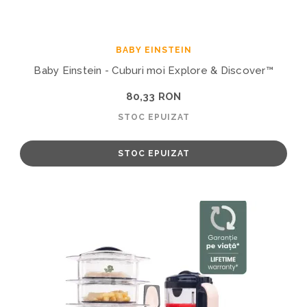
BABY EINSTEIN
Baby Einstein - Cuburi moi Explore & Discover™
80,33 RON
STOC EPUIZAT
STOC EPUIZAT