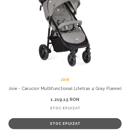
JOIE
Joie - Carucior Multifunctional Litetrax 4 Gray Flannel
1.219,15 RON
STOC EPUIZAT
STOC EPUIZAT