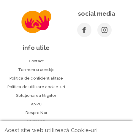
social media
info utile
Contact
Termeni si condiţii
Politica de confidenţialitate
Politica de utilizare cookie-uri
Soluționarea litigiilor
ANPC
Despre Noi
Parteneri
Acest site web utilizează Cookie-uri