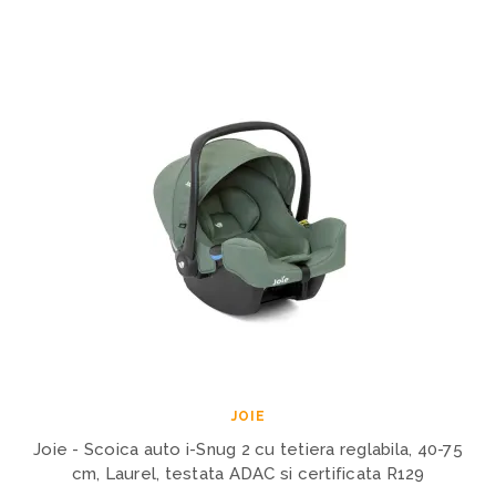
JOIE
Joie - Scoica auto i-Snug 2 cu tetiera reglabila, 40-75
cm, Laurel, testata ADAC si certificata R129