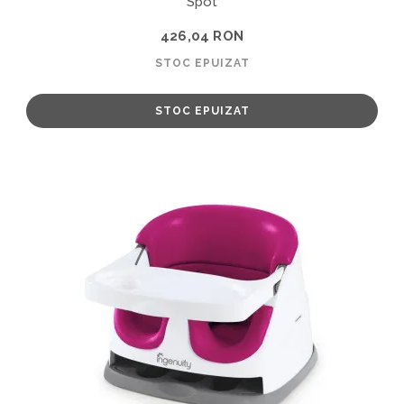
Spot
426,04 RON
STOC EPUIZAT
STOC EPUIZAT