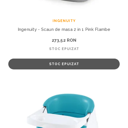
INGENUITY
Ingenuity - Scaun de masa 2 in 1 Pink Flambe
273,52 RON
STOC EPUIZAT
STOC EPUIZAT