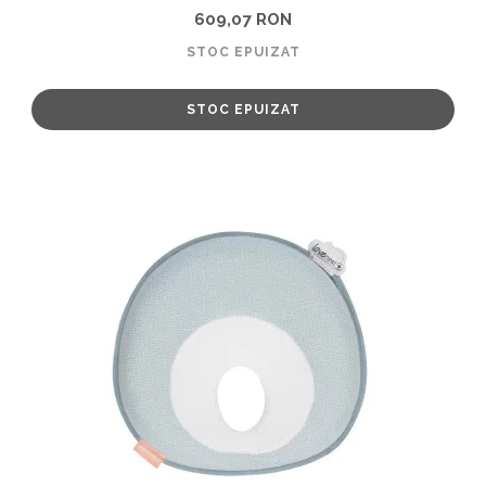
609,07 RON
STOC EPUIZAT
STOC EPUIZAT