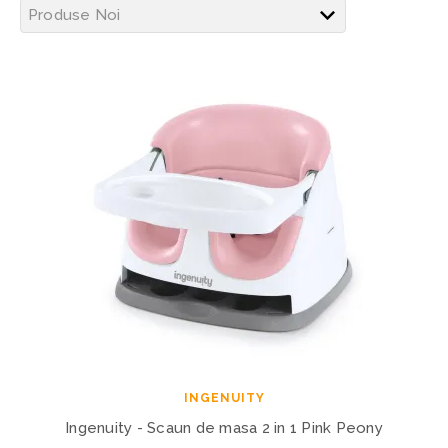
INGENUITY
Ingenuity - Scaun de masa 2 in 1 Pink Peony