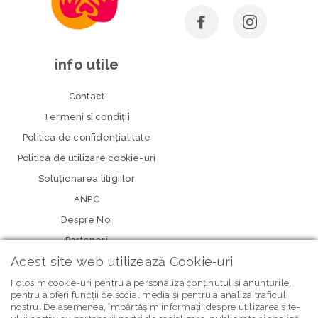
info utile
Contact
Termeni si condiţii
Politica de confidenţialitate
Politica de utilizare cookie-uri
Soluționarea litigiilor
ANPC
Despre Noi
Parteneri
Acest site web utilizează Cookie-uri
Folosim cookie-uri pentru a personaliza conținutul și anunțurile,
pentru a oferi funcții de social media și pentru a analiza traficul
nostru. De asemenea, împărtășim informații despre utilizarea site-